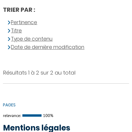
TRIER PAR :
Pertinence
Titre
Type de contenu
Date de dernière modification
Résultats 1 à 2 sur 2 au total
PAGES
relevance:
100%
Mentions légales