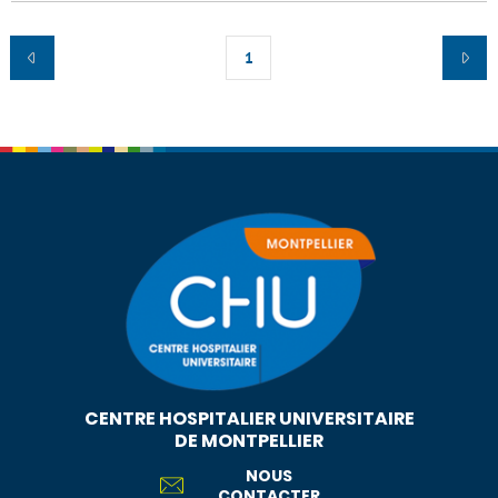
1
CENTRE HOSPITALIER UNIVERSITAIRE
DE MONTPELLIER
NOUS
CONTACTER