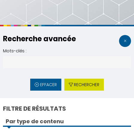
Recherche avancée
Mots-clés :
EFFACER
RECHERCHER
FILTRE DE RÉSULTATS
Par type de contenu