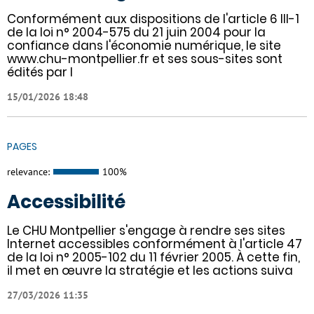
Conformément aux dispositions de l'article 6 III-1
de la loi n° 2004-575 du 21 juin 2004 pour la
confiance dans l'économie numérique, le site
www.chu-montpellier.fr et ses sous-sites sont
édités par l
15/01/2026 18:48
PAGES
relevance:
100%
Accessibilité
Le CHU Montpellier s'engage à rendre ses sites
Internet accessibles conformément à l'article 47
de la loi n° 2005-102 du 11 février 2005. À cette fin,
il met en œuvre la stratégie et les actions suiva
27/03/2026 11:35