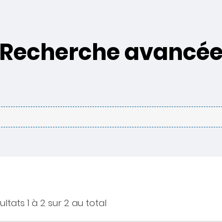
Recherche avancé
ultats 1 à 2 sur 2 au total