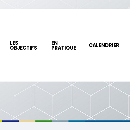
LES
EN
CALENDRIER
OBJECTIFS
PRATIQUE