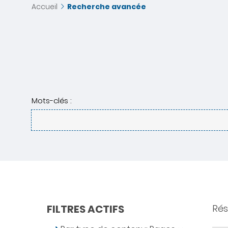
Accueil
Recherche avancée
Mots-clés :
FILTRES ACTIFS
Rés