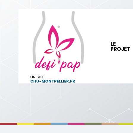
LE
PROJET
UN SITE
CHU-MONTPELLIER.FR